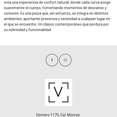
crea una experiencia de confort natural, donde cada curva acoge
suavemente el cuerpo, fomentando momentos de descanso y
conexión. Es una pieza que, sin esfuerzo, se integra en distintos
ambientes, aportando presencia y serenidad a cualquier lugar en
el que se encuentre. Un clásico contemporáneo que perdura por
su sobriedad y funcionalidad.
Homero 1175, Col. Monraz