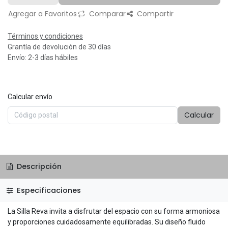
Agregar a Favoritos
Comparar
Compartir
Términos y condiciones
Grantía de devolución de 30 días
Envío: 2-3 días hábiles
Calcular envío
Calcular
Descripción
Especificaciones
La Silla Reva invita a disfrutar del espacio con su forma armoniosa
y proporciones cuidadosamente equilibradas. Su diseño fluido