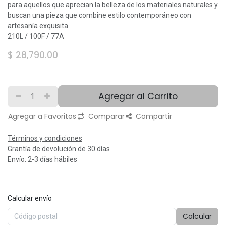
para aquellos que aprecian la belleza de los materiales naturales y
buscan una pieza que combine estilo contemporáneo con
artesanía exquisita.
210L / 100F / 77A
$
28,790.00
Agregar al Carrito
Agregar a Favoritos
Comparar
Compartir
Términos y condiciones
Grantía de devolución de 30 días
Envío: 2-3 días hábiles
Calcular envío
Calcular