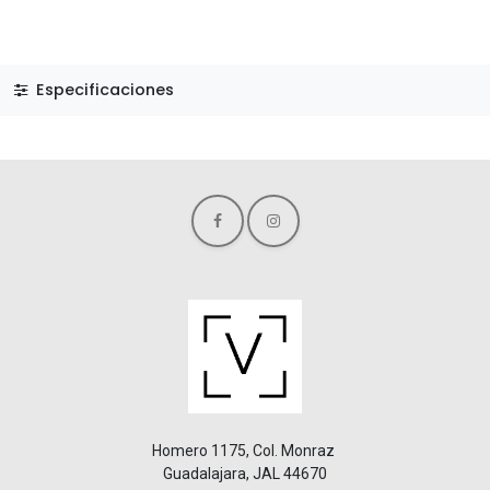
Especificaciones
Homero 1175, Col. Monraz
Guadalajara, JAL 44670