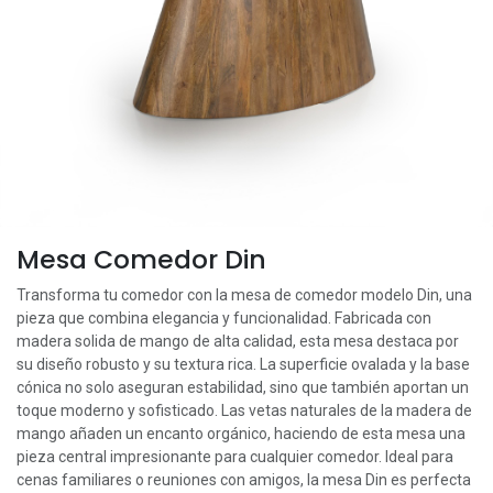
Mesa Comedor Din
Transforma tu comedor con la mesa de comedor modelo Din, una
pieza que combina elegancia y funcionalidad. Fabricada con
madera solida de mango de alta calidad, esta mesa destaca por
su diseño robusto y su textura rica. La superficie ovalada y la base
cónica no solo aseguran estabilidad, sino que también aportan un
toque moderno y sofisticado. Las vetas naturales de la madera de
mango añaden un encanto orgánico, haciendo de esta mesa una
pieza central impresionante para cualquier comedor. Ideal para
cenas familiares o reuniones con amigos, la mesa Din es perfecta