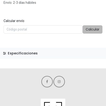
Envío: 2-3 días hábiles
Calcular envío
Calcular
Especificaciones