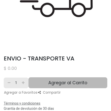
ENVIO - TRANSPORTE VA
$
0.00
Agregar al Carrito
Agregar a Favoritos
Compartir
Términos y condiciones
Grantía de devolución de 30 días