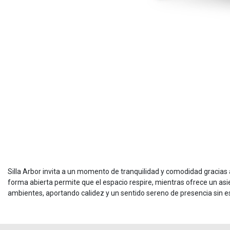
Silla Arbor invita a un momento de tranquilidad y comodidad gracias
forma abierta permite que el espacio respire, mientras ofrece un as
ambientes, aportando calidez y un sentido sereno de presencia sin e