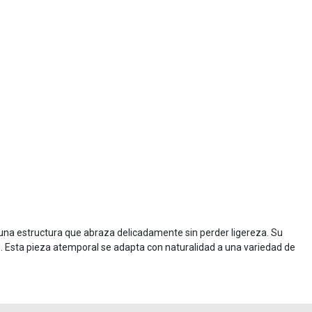
 una estructura que abraza delicadamente sin perder ligereza. Su
s. Esta pieza atemporal se adapta con naturalidad a una variedad de