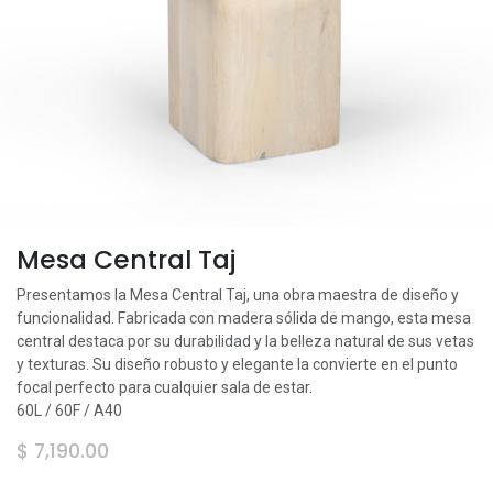
Mesa Central Taj
Presentamos la Mesa Central Taj, una obra maestra de diseño y
funcionalidad. Fabricada con madera sólida de mango, esta mesa
central destaca por su durabilidad y la belleza natural de sus vetas
y texturas. Su diseño robusto y elegante la convierte en el punto
focal perfecto para cualquier sala de estar.
60L / 60F / A40
$
7,190.00