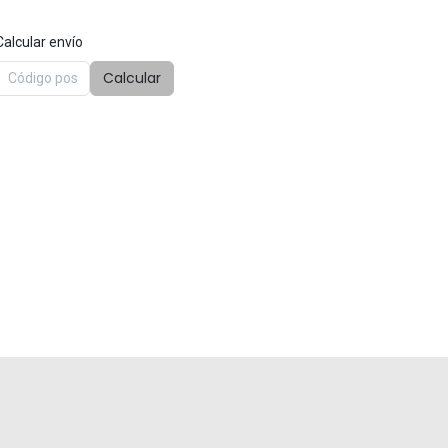
Calcular envío
Calcular