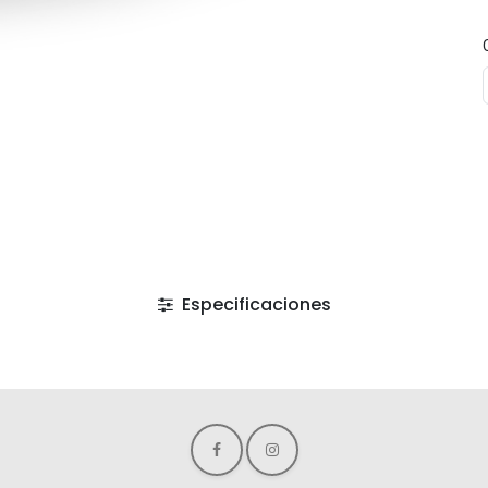
Especificaciones